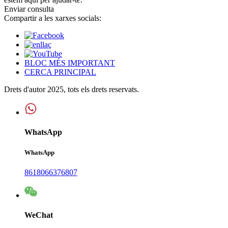
Enviar consulta
Compartir a les xarxes socials:
BLOC MÉS IMPORTANT
CERCA PRINCIPAL
Drets d'autor 2025, tots els drets reservats.
WhatsApp
WhatsApp
8618066376807
WeChat