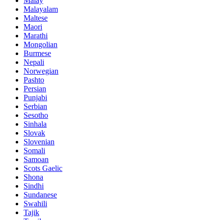
Malay
Malayalam
Maltese
Maori
Marathi
Mongolian
Burmese
Nepali
Norwegian
Pashto
Persian
Punjabi
Serbian
Sesotho
Sinhala
Slovak
Slovenian
Somali
Samoan
Scots Gaelic
Shona
Sindhi
Sundanese
Swahili
Tajik