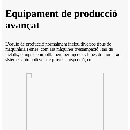
Equipament de producció
avançat
L'equip de producció normalment inclou diversos tipus de
maquinària i eines, com ara màquines d'estampació i tall de
metalls, equips d'emmotllament per injecció, línies de muntatge i
sistemes automatitzats de proves i inspecció, etc.