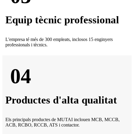
Equip tècnic professional
L'empresa té més de 300 empleats, inclosos 15 enginyers
professionals i tècnics.
04
Productes d'alta qualitat
Els principals productes de MUTAI inclouen MCB, MCCB,
ACB, RCBO, RCCB, ATS i contactor.