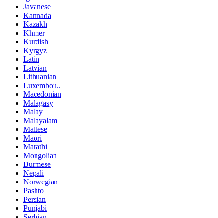
Javanese
Kannada
Kazakh
Khmer
Kurdish
Kyrgyz
Latin
Latvian
Lithuanian
Luxembou..
Macedonian
Malagasy
Malay
Malayalam
Maltese
Maori
Marathi
Mongolian
Burmese
Nepali
Norwegian
Pashto
Persian
Punjabi
Serbian