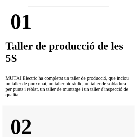
01
Taller de producció de les
5S
MUTAI Electric ha completat un taller de producció, que inclou
un taller de punxonat, un taller hidràulic, un taller de soldadura
per punts i reblat, un taller de muntatge i un taller d'inspecció de
qualitat.
02