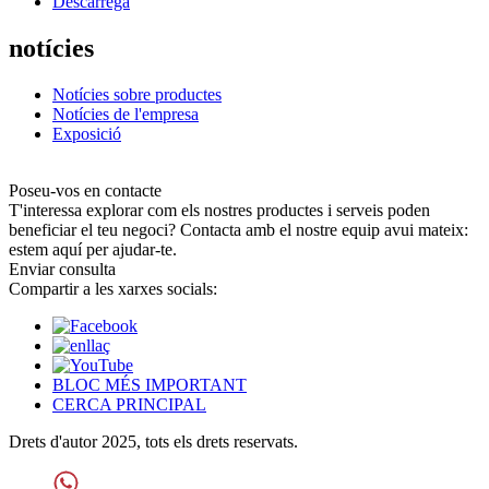
Descarrega
notícies
Notícies sobre productes
Notícies de l'empresa
Exposició
Poseu-vos en contacte
T'interessa explorar com els nostres productes i serveis poden
beneficiar el teu negoci? Contacta amb el nostre equip avui mateix:
estem aquí per ajudar-te.
Enviar consulta
Compartir a les xarxes socials:
BLOC MÉS IMPORTANT
CERCA PRINCIPAL
Drets d'autor 2025, tots els drets reservats.