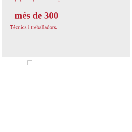
més de 300
Tècnics i treballadors.